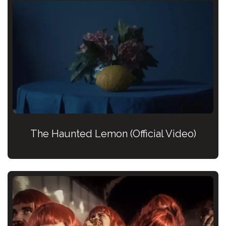
The Haunted Lemon (Official Video)