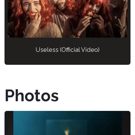
Useless (Official Video)
Photos