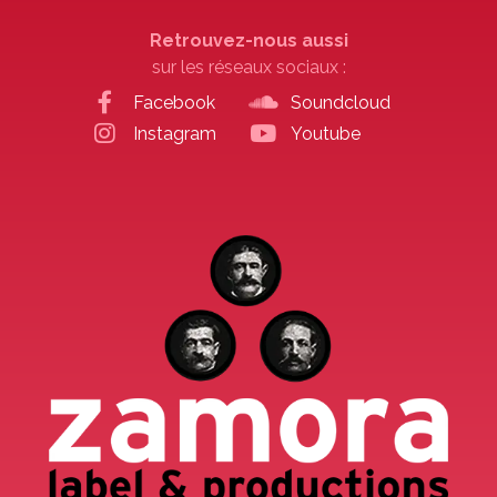
Retrouvez-nous aussi
sur les réseaux sociaux :
Facebook
Soundcloud
Instagram
Youtube