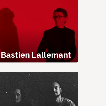
Bastien Lallemant