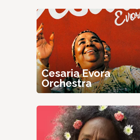
Cesaria Evora
Orchestra