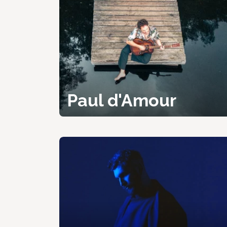
Paul d'Amour