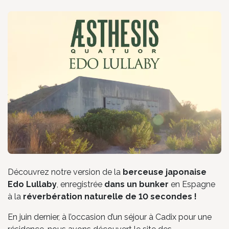
Découvrez notre version de la
berceuse japonaise
Edo Lullaby
, enregistrée
dans un bunker
en Espagne
à la
réverbération naturelle de 10 secondes !
En juin dernier, à l’occasion d’un séjour à Cadix pour une