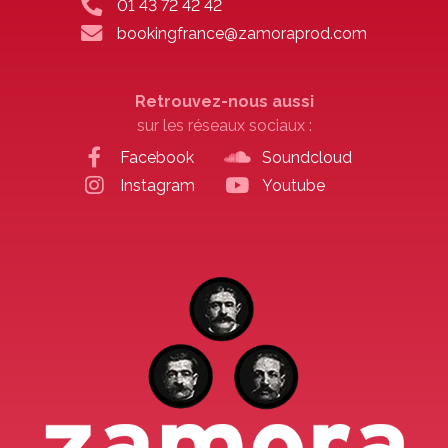
01 43 72 42 42
bookingfrance@zamoraprod.com
Retrouvez-nous aussi
sur les réseaux sociaux :
Facebook
Soundcloud
Instagram
Youtube