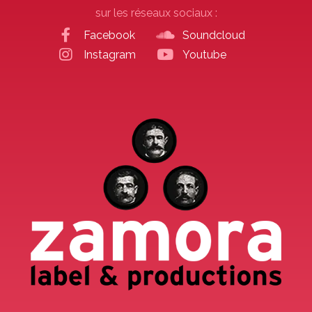
sur les réseaux sociaux :
Facebook
Soundcloud
Instagram
Youtube