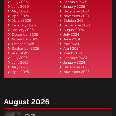
July 2026
February 2025
June 2026
January 2025
May 2026
December 2024
April 2026
November 2024
March 2026
October 2024
February 2026
September 2024
January 2026
August 2024
December 2025
July 2024
November 2025
June 2024
October 2025
May 2024
September 2025
April 2024
August 2025
March 2024
July 2025
February 2024
June 2025
January 2024
May 2025
December 2023
April 2025
November 2023
August 2026